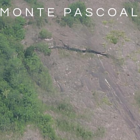
MONTE PASCOAL