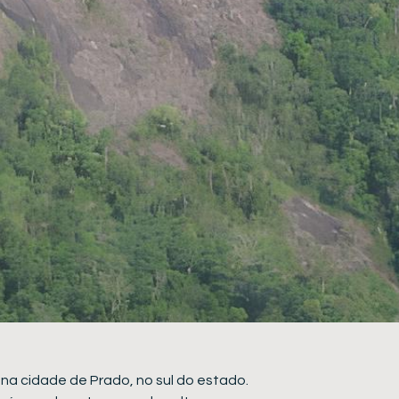
na cidade de Prado, no sul do estado.