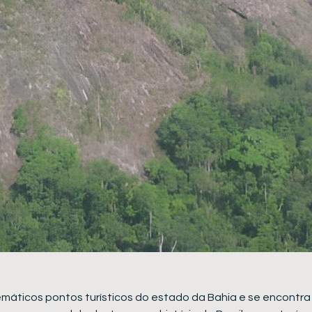
máticos pontos turísticos do estado da Bahia e se encontra 