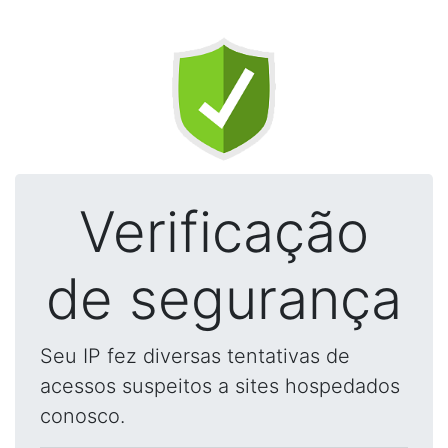
Verificação
de segurança
Seu IP fez diversas tentativas de
acessos suspeitos a sites hospedados
conosco.