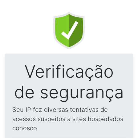
Verificação
de segurança
Seu IP fez diversas tentativas de
acessos suspeitos a sites hospedados
conosco.